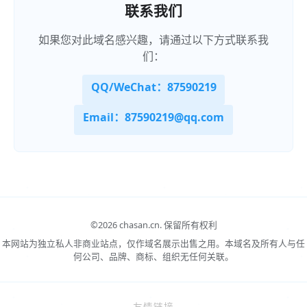
联系我们
如果您对此域名感兴趣，请通过以下方式联系我
们：
QQ/WeChat：87590219
Email：87590219@qq.com
©
2026 chasan.cn.
保留所有权利
本网站为独立私人非商业站点，仅作域名展示出售之用。本域名及所有人与任
何公司、品牌、商标、组织无任何关联。
友情链接