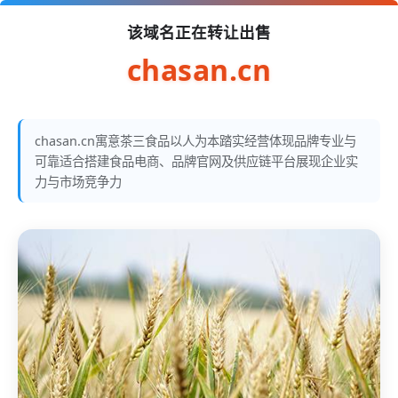
该域名正在转让出售
chasan.cn
chasan.cn寓意茶三食品以人为本踏实经营体现品牌专业与
可靠适合搭建食品电商、品牌官网及供应链平台展现企业实
力与市场竞争力